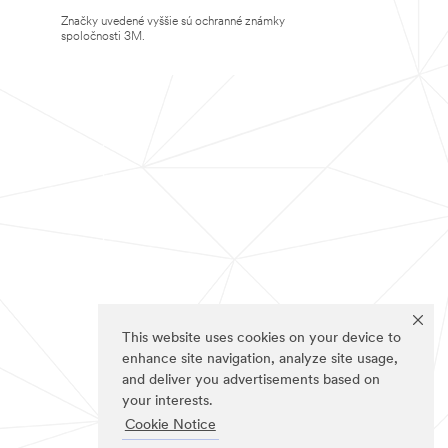
Značky uvedené vyššie sú ochranné známky
spoločnosti 3M.
This website uses cookies on your device to
enhance site navigation, analyze site usage,
and deliver you advertisements based on
your interests.
Cookie Notice