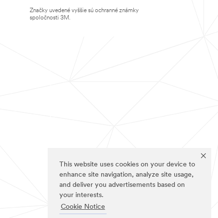
Značky uvedené vyššie sú ochranné známky
spoločnosti 3M.
This website uses cookies on your device to
enhance site navigation, analyze site usage,
and deliver you advertisements based on
your interests.
Cookie Notice