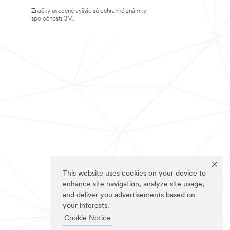
Značky uvedené vyššie sú ochranné známky
spoločnosti 3M.
This website uses cookies on your device to
enhance site navigation, analyze site usage,
and deliver you advertisements based on
your interests.
Cookie Notice