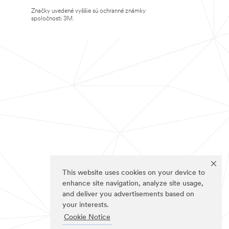
Značky uvedené vyššie sú ochranné známky
spoločnosti 3M.
This website uses cookies on your device to
enhance site navigation, analyze site usage,
and deliver you advertisements based on
your interests.
Cookie Notice