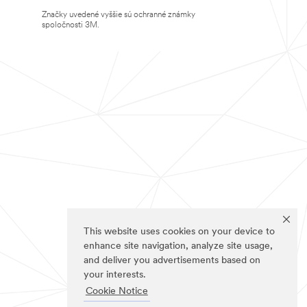
Značky uvedené vyššie sú ochranné známky
spoločnosti 3M.
This website uses cookies on your device to
enhance site navigation, analyze site usage,
and deliver you advertisements based on
your interests.
Cookie Notice