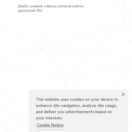
Značky uvedené vyššie sú ochranné známky
spoločnosti 3M.
This website uses cookies on your device to
enhance site navigation, analyze site usage,
and deliver you advertisements based on
your interests.
Cookie Notice