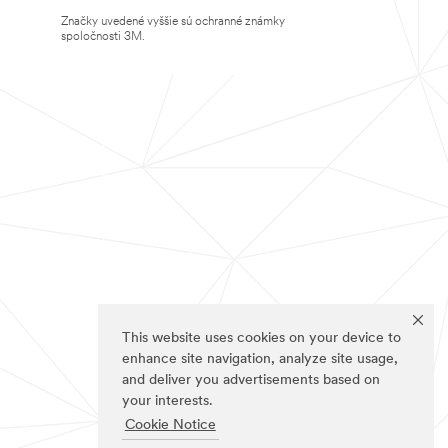
Značky uvedené vyššie sú ochranné známky
spoločnosti 3M.
This website uses cookies on your device to
enhance site navigation, analyze site usage,
and deliver you advertisements based on
your interests.
Cookie Notice