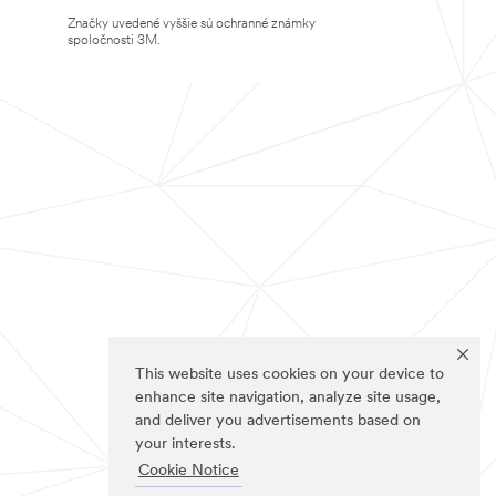
Značky uvedené vyššie sú ochranné známky
spoločnosti 3M.
This website uses cookies on your device to
enhance site navigation, analyze site usage,
and deliver you advertisements based on
your interests.
Cookie Notice