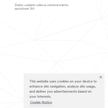
Značky uvedené vyššie sú ochranné známky
spoločnosti 3M.
This website uses cookies on your device to
enhance site navigation, analyze site usage,
and deliver you advertisements based on
your interests.
Cookie Notice