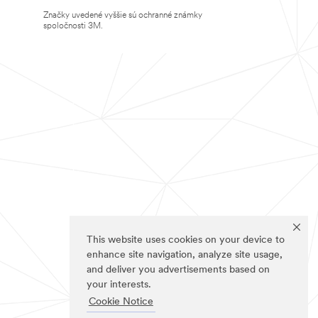
Značky uvedené vyššie sú ochranné známky
spoločnosti 3M.
This website uses cookies on your device to
enhance site navigation, analyze site usage,
and deliver you advertisements based on
your interests.
Cookie Notice