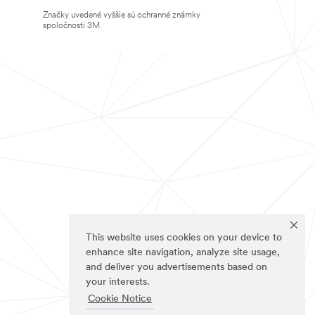
Značky uvedené vyššie sú ochranné známky
spoločnosti 3M.
This website uses cookies on your device to
enhance site navigation, analyze site usage,
and deliver you advertisements based on
your interests.
Cookie Notice