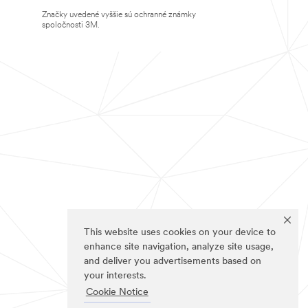
Značky uvedené vyššie sú ochranné známky
spoločnosti 3M.
This website uses cookies on your device to
enhance site navigation, analyze site usage,
and deliver you advertisements based on
your interests.
Cookie Notice