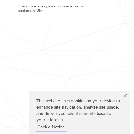
Značky uvedené vyššie sú ochranné známky
spoločnosti 3M.
This website uses cookies on your device to
enhance site navigation, analyze site usage,
and deliver you advertisements based on
your interests.
Cookie Notice