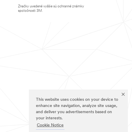
Značky uvedené vyššie sú ochranné známky
spoločnosti 3M.
This website uses cookies on your device to
enhance site navigation, analyze site usage,
and deliver you advertisements based on
your interests.
Cookie Notice