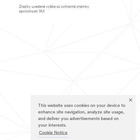
Značky uvedené vyššie sú ochranné známky
spoločnosti 3M.
This website uses cookies on your device to
enhance site navigation, analyze site usage,
and deliver you advertisements based on
your interests.
Cookie Notice