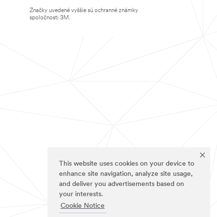
Značky uvedené vyššie sú ochranné známky
spoločnosti 3M.
This website uses cookies on your device to
enhance site navigation, analyze site usage,
and deliver you advertisements based on
your interests.
Cookie Notice