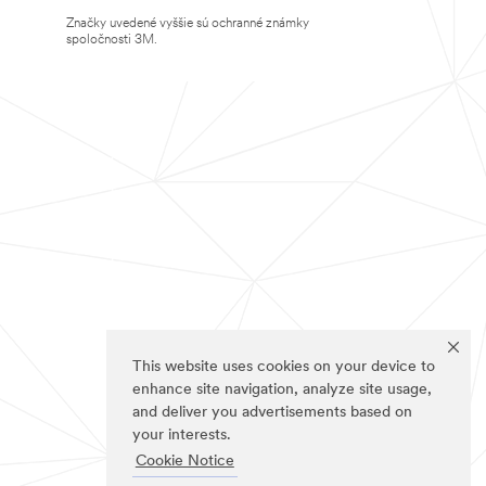
Značky uvedené vyššie sú ochranné známky
spoločnosti 3M.
This website uses cookies on your device to
enhance site navigation, analyze site usage,
and deliver you advertisements based on
your interests.
Cookie Notice