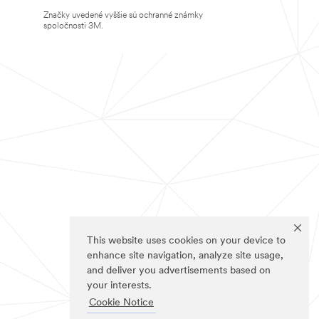
Značky uvedené vyššie sú ochranné známky
spoločnosti 3M.
This website uses cookies on your device to
enhance site navigation, analyze site usage,
and deliver you advertisements based on
your interests.
Cookie Notice