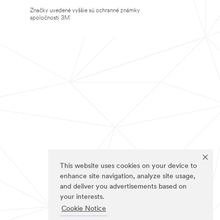
Značky uvedené vyššie sú ochranné známky
spoločnosti 3M.
This website uses cookies on your device to
enhance site navigation, analyze site usage,
and deliver you advertisements based on
your interests.
Cookie Notice