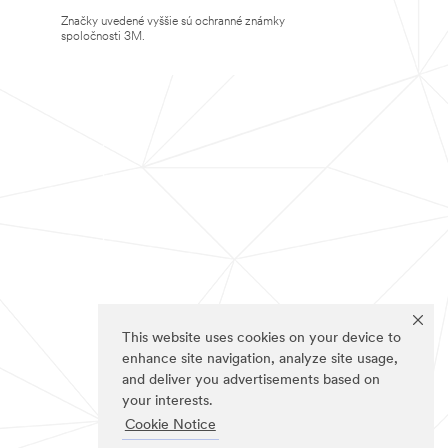
Značky uvedené vyššie sú ochranné známky
spoločnosti 3M.
This website uses cookies on your device to
enhance site navigation, analyze site usage,
and deliver you advertisements based on
your interests.
Cookie Notice