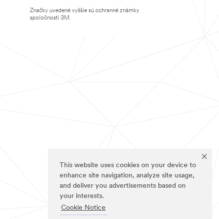
Značky uvedené vyššie sú ochranné známky
spoločnosti 3M.
This website uses cookies on your device to
enhance site navigation, analyze site usage,
and deliver you advertisements based on
your interests.
Cookie Notice