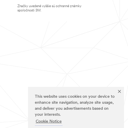
Značky uvedené vyššie sú ochranné známky
spoločnosti 3M.
This website uses cookies on your device to
enhance site navigation, analyze site usage,
and deliver you advertisements based on
your interests.
Cookie Notice