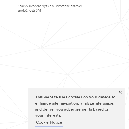
Značky uvedené vyššie sú ochranné známky
spoločnosti 3M.
This website uses cookies on your device to
enhance site navigation, analyze site usage,
and deliver you advertisements based on
your interests.
Cookie Notice