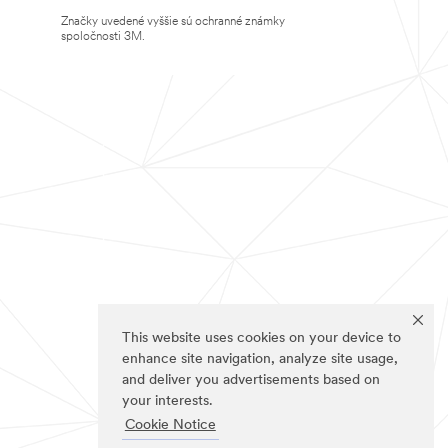
Značky uvedené vyššie sú ochranné známky
spoločnosti 3M.
This website uses cookies on your device to
enhance site navigation, analyze site usage,
and deliver you advertisements based on
your interests.
Cookie Notice