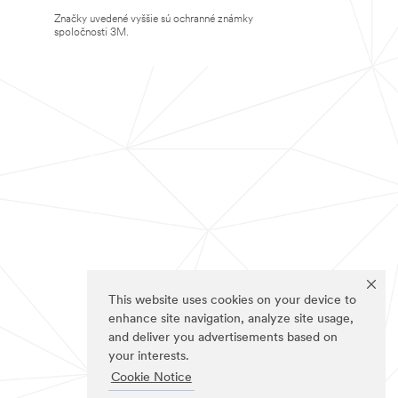
Značky uvedené vyššie sú ochranné známky
spoločnosti 3M.
This website uses cookies on your device to
enhance site navigation, analyze site usage,
and deliver you advertisements based on
your interests.
Cookie Notice