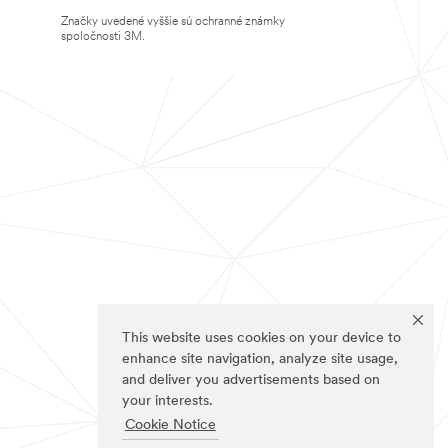
Značky uvedené vyššie sú ochranné známky
spoločnosti 3M.
This website uses cookies on your device to
enhance site navigation, analyze site usage,
and deliver you advertisements based on
your interests.
Cookie Notice