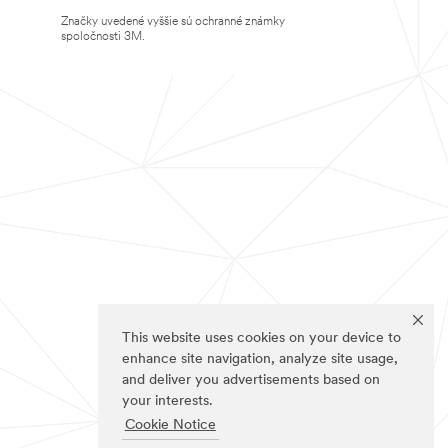
Značky uvedené vyššie sú ochranné známky
spoločnosti 3M.
This website uses cookies on your device to
enhance site navigation, analyze site usage,
and deliver you advertisements based on
your interests.
Cookie Notice