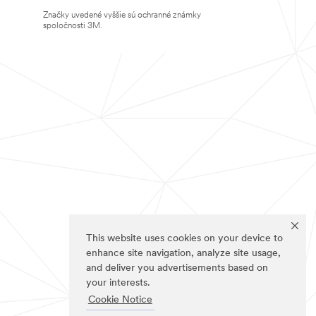
Značky uvedené vyššie sú ochranné známky
spoločnosti 3M.
This website uses cookies on your device to
enhance site navigation, analyze site usage,
and deliver you advertisements based on
your interests.
Cookie Notice