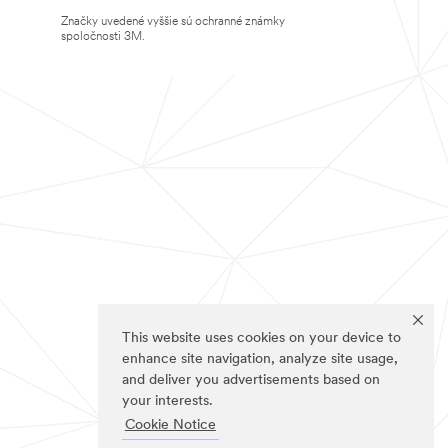
Značky uvedené vyššie sú ochranné známky
spoločnosti 3M.
This website uses cookies on your device to
enhance site navigation, analyze site usage,
and deliver you advertisements based on
your interests.
Cookie Notice