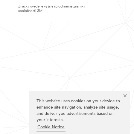
Značky uvedené vyššie sú ochranné známky
spoločnosti 3M.
This website uses cookies on your device to
enhance site navigation, analyze site usage,
and deliver you advertisements based on
your interests.
Cookie Notice