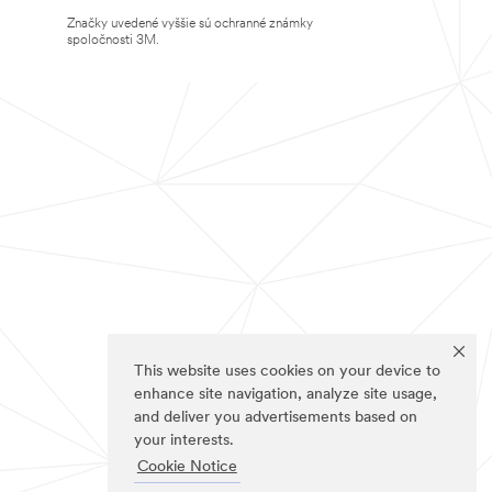
Značky uvedené vyššie sú ochranné známky
spoločnosti 3M.
This website uses cookies on your device to
enhance site navigation, analyze site usage,
and deliver you advertisements based on
your interests.
Cookie Notice