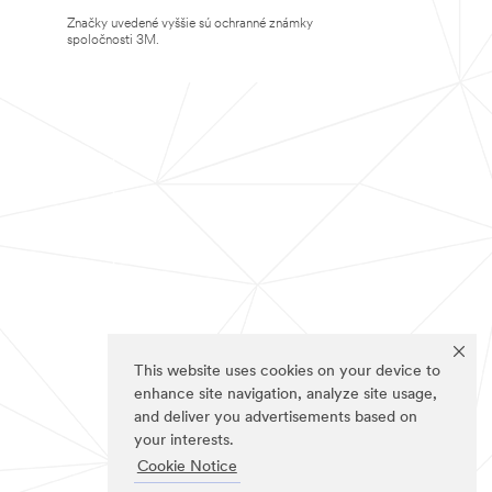
Značky uvedené vyššie sú ochranné známky
spoločnosti 3M.
This website uses cookies on your device to
enhance site navigation, analyze site usage,
and deliver you advertisements based on
your interests.
Cookie Notice